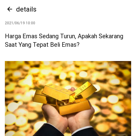
details
2021/06/19 10:00
Harga Emas Sedang Turun, Apakah Sekarang
Saat Yang Tepat Beli Emas?