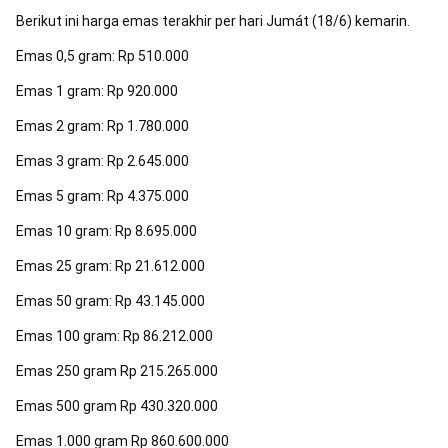
Berikut ini harga emas terakhir per hari Jumát (18/6) kemarin.
Emas 0,5 gram: Rp 510.000
Emas 1 gram: Rp 920.000
Emas 2 gram: Rp 1.780.000
Emas 3 gram: Rp 2.645.000
Emas 5 gram: Rp 4.375.000
Emas 10 gram: Rp 8.695.000
Emas 25 gram: Rp 21.612.000
Emas 50 gram: Rp 43.145.000
Emas 100 gram: Rp 86.212.000
Emas 250 gram Rp 215.265.000
Emas 500 gram Rp 430.320.000
Emas 1.000 gram Rp 860.600.000