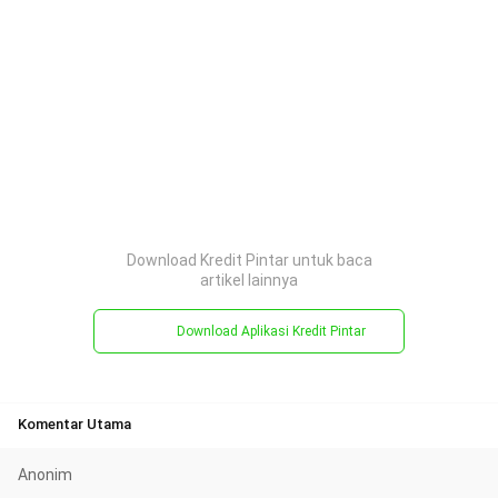
Download Kredit Pintar untuk baca
artikel lainnya
Download Aplikasi Kredit Pintar
Komentar Utama
Anonim